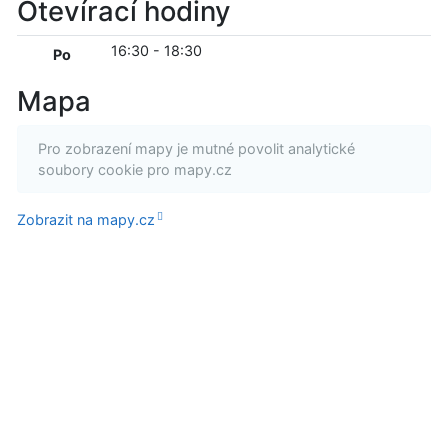
Otevírací hodiny
16:30
-
18:30
Po
Mapa
Pro zobrazení mapy je mutné povolit analytické
soubory cookie pro mapy.cz
Zobrazit na mapy.cz